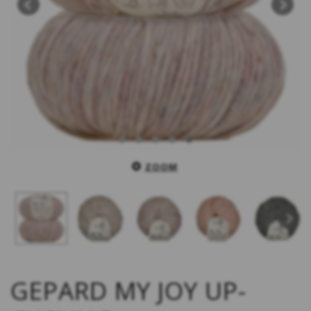
ZOOM
GEPARD MY JOY UP-