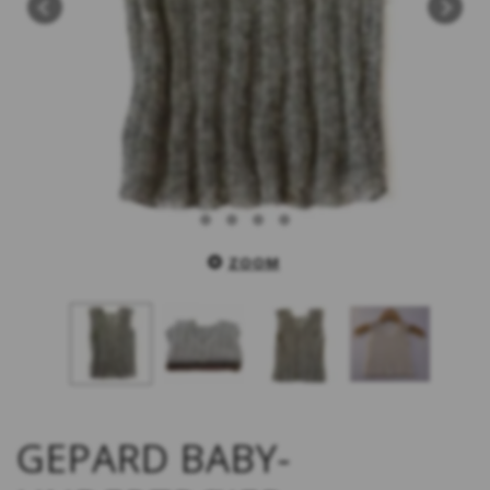
ZOOM
GEPARD BABY-