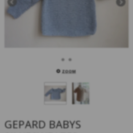
ZOOM
GEPARD BABYS