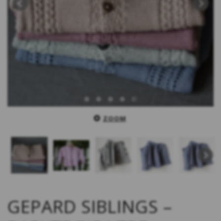
ZOOM
GEPARD SIBLINGS –