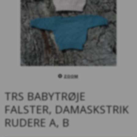
ZOOM
TRS BABYTRØJE
FALSTER, DAMASKSTRIK
RUDERE A, B