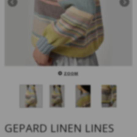
ZOOM
GEPARD LINEN LINES