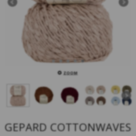
ZOOM
GEPARD COTTONWAVES