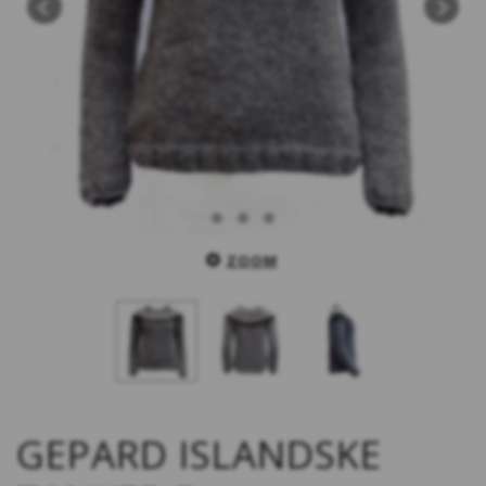
ZOOM
GEPARD ISLANDSKE