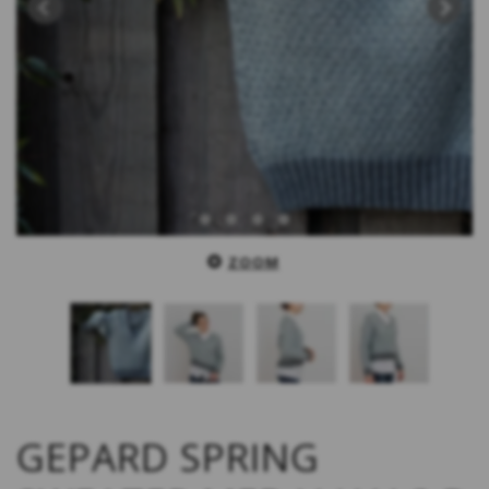
ZOOM
GEPARD SPRING