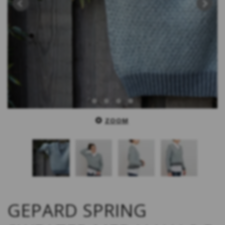
ZOOM
GEPARD SPRING