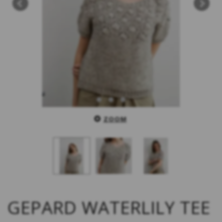
ZOOM
GEPARD WATERLILY TEE