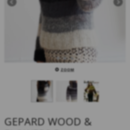
ZOOM
GEPARD WOOD &