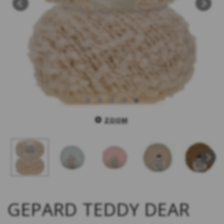
ZOOM
GEPARD TEDDY DEAR