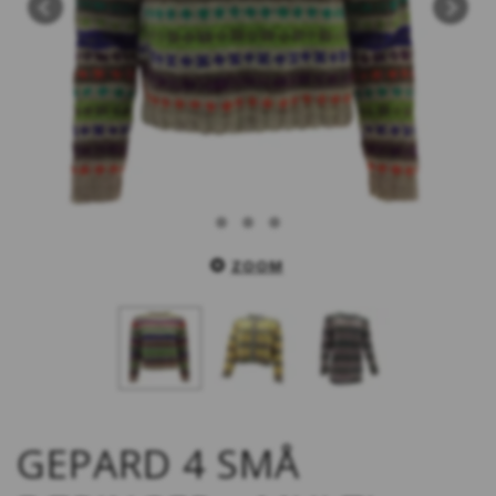
ZOOM
GEPARD 4 SMÅ