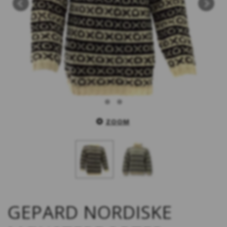
ZOOM
GEPARD NORDISKE