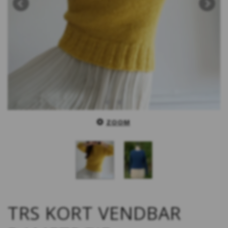
ZOOM
TRS KORT VENDBAR