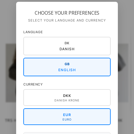
CHOOSE YOUR PREFERENCES
SE PRODUKTET
SELECT YOUR LANGUAGE AND CURRENCY
LANGUAGE
DK
DANISH
GB
ENGLISH
CURRENCY
DKK
DANISH KRONE
EUR
TRS HEILA STJØRNA SWEATER
TRS DAMETRØJE, DAVIK
EURO