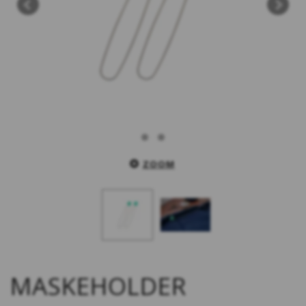
ZOOM
MASKEHOLDER