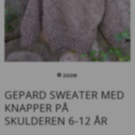
ZOOM
GEPARD SWEATER MED
KNAPPER PÅ
SKULDEREN 6-12 ÅR