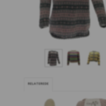
RELATEREDE